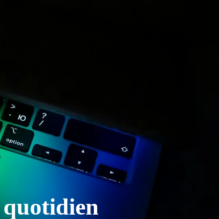
quotidien