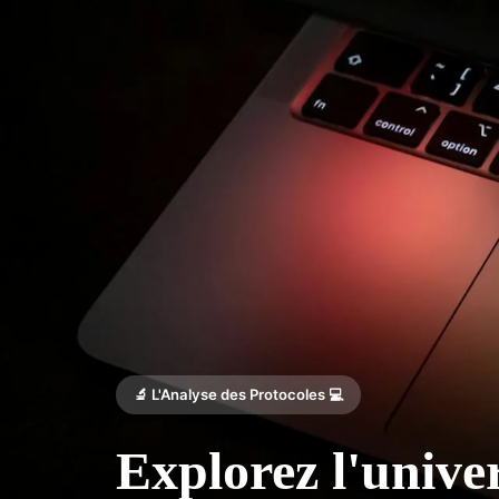
🔬 L'Analyse des Protocoles 💻
Explorez l'unive